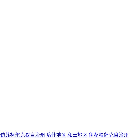
勒苏柯尔克孜自治州
喀什地区
和田地区
伊犁哈萨克自治州