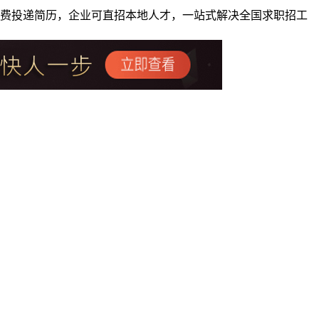
者免费投递简历，企业可直招本地人才，一站式解决全国求职招工