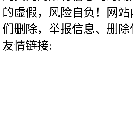
的虚假，风险自负！网站
们删除，举报信息、删除
友情链接: